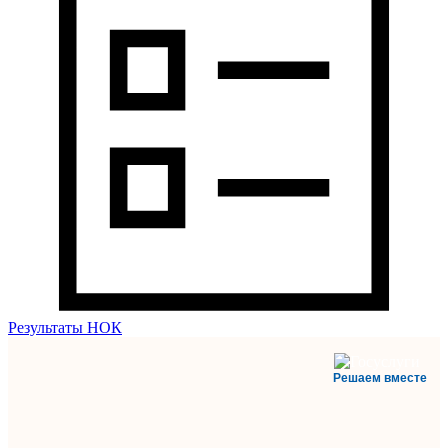
Результаты НОК
Решаем вместе