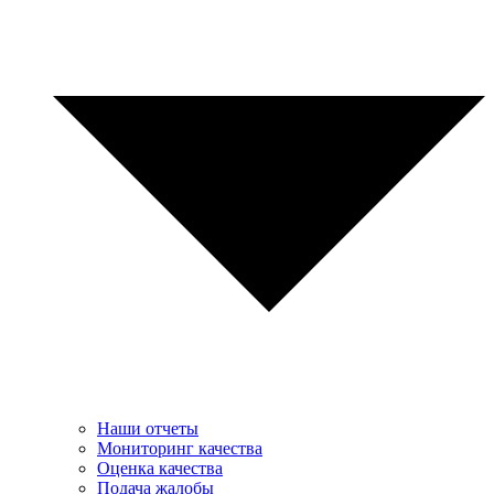
Наши отчеты
Мониторинг качества
Оценка качества
Подача жалобы