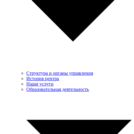
Структура и органы управления
История центра
Наши услуги
Образовательная деятельность