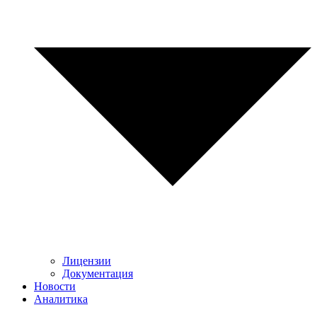
Лицензии
Документация
Новости
Аналитика