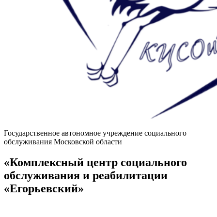
Государственное автономное учреждение социального
обслуживания Московской области
«Комплексный центр социального
обслуживания и реабилитации
«Егорьевский»