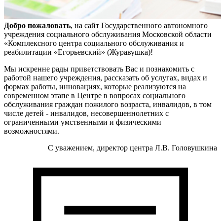
Добро пожаловать
, на сайт Государственного автономного
учреждения социального обслуживания Московской области
«Комплексного центра социального обслуживания и
реабилитации «Егорьевский» (Журавушка)!
Мы искренне рады приветствовать Вас и познакомить с
работой нашего учреждения, рассказать об услугах, видах и
формах работы, инновациях, которые реализуются на
современном этапе в Центре в вопросах социального
обслуживания граждан пожилого возраста, инвалидов, в том
числе детей - инвалидов, несовершеннолетних с
ограниченными умственными и физическими
возможностями.
С уважением, директор центра Л.В. Головушкина