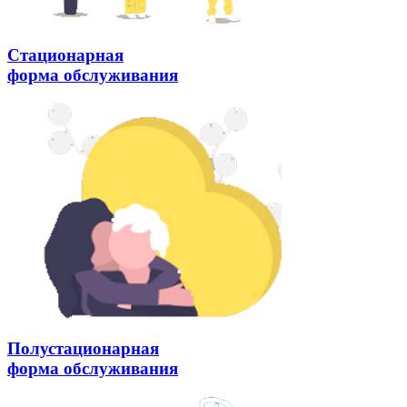
Стационарная
форма обслуживания
Полустационарная
форма обслуживания