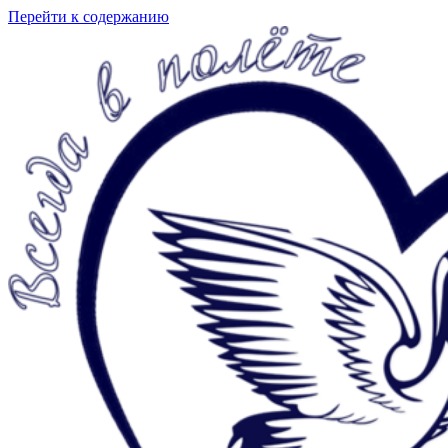
Перейти к содержанию