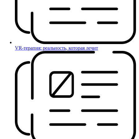
VR-терапия: реальность, которая лечит