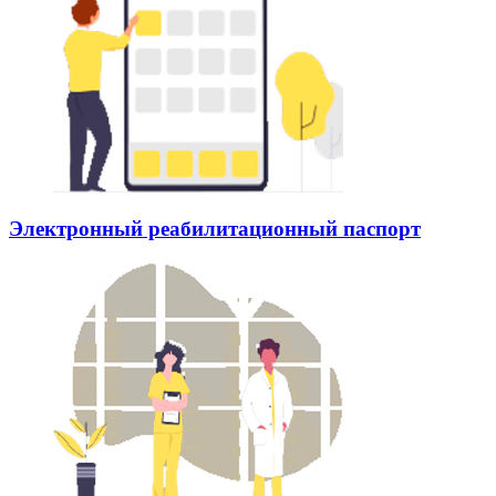
Электронный реабилитационный паспорт