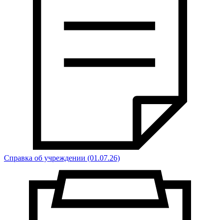
Справка об учреждении (01.07.26)