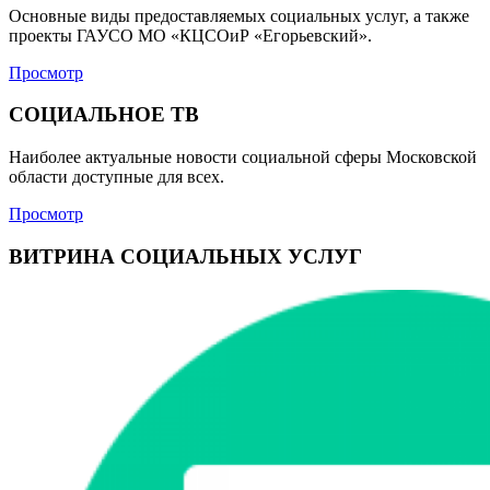
Основные виды предоставляемых социальных услуг, а также
проекты ГАУСО МО «КЦСОиР «Егорьевский».
Просмотр
СОЦИАЛЬНОЕ ТВ
Наиболее актуальные новости социальной сферы Московской
области доступные для всех.
Просмотр
ВИТРИНА СОЦИАЛЬНЫХ УСЛУГ