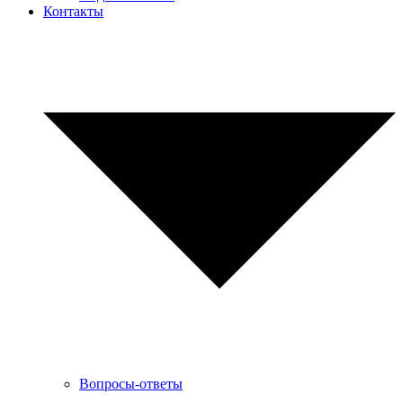
Контакты
Вопросы-ответы