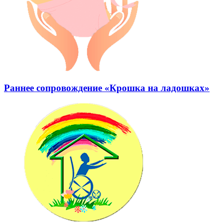
Раннее сопровождение «Крошка на ладошках»