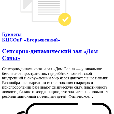
Буклеты
КЦСОиР «Егорьевсккий»
Сенсорно-динамический зал «Дом
Совы»
Сенсорно-динамический зал «Дом Совы» — уникальное
безопасное пространство, где ребёнок познаёт свой
внутренний и окружающий мир через двигательные навыки.
Разнообразные вариации использования снарядов и
приспособлений развивают физическую силу, пластичность,
ловкость, баланс и координацию, что значительно повышает
реабилитационный потенциал детей. Физическое…