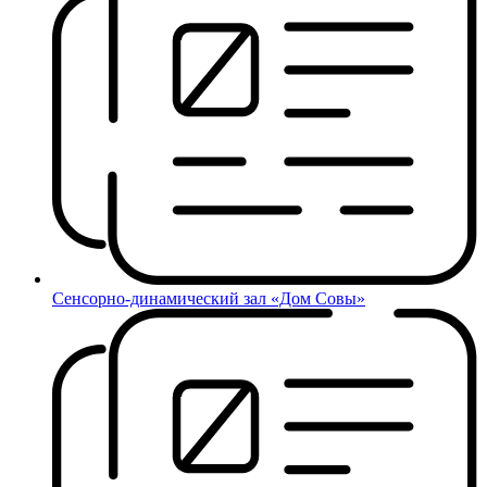
Сенсорно-динамический зал «Дом Совы»