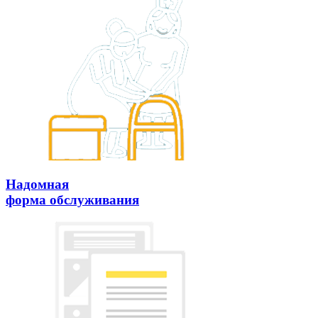
Надомная
форма обслуживания