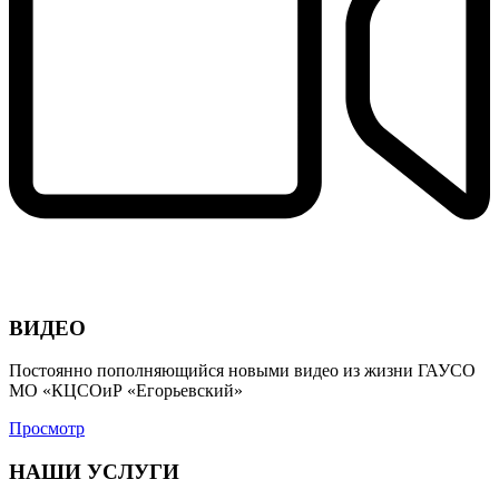
ВИДЕО
Постоянно пополняющийся новыми видео из жизни ГАУСО
МО «КЦСОиР «Егорьевский»
Просмотр
НАШИ УСЛУГИ