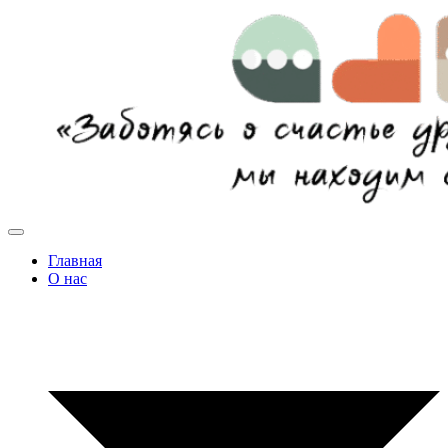
Главная
О нас