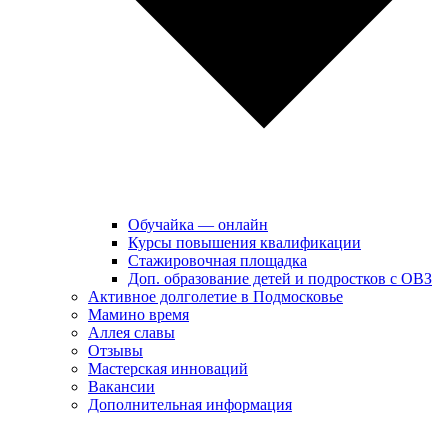
Обучайка — онлайн
Курсы повышения квалификации
Стажировочная площадка
Доп. образование детей и подростков с ОВЗ
Активное долголетие в Подмосковье
Мамино время
Аллея славы
Отзывы
Мастерская инноваций
Вакансии
Дополнительная информация