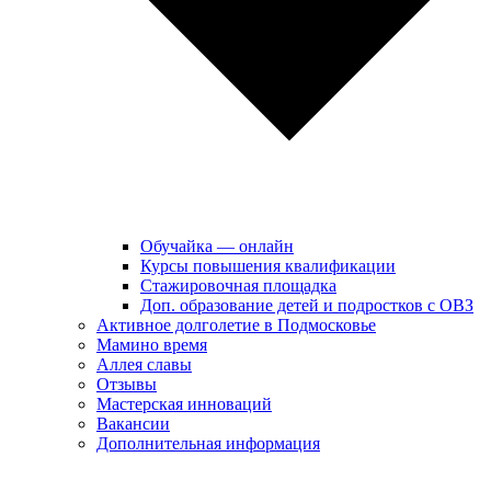
Обучайка — онлайн
Курсы повышения квалификации
Стажировочная площадка
Доп. образование детей и подростков с ОВЗ
Активное долголетие в Подмосковье
Мамино время
Аллея славы
Отзывы
Мастерская инноваций
Вакансии
Дополнительная информация