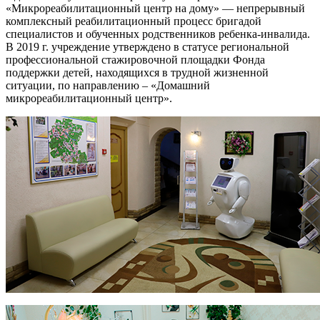
«Микрореабилитационный центр на дому» — непрерывный
комплексный реабилитационный процесс бригадой
специалистов и обученных родственников ребенка-инвалида.
В 2019 г. учреждение утверждено в статусе региональной
профессиональной стажировочной площадки Фонда
поддержки детей, находящихся в трудной жизненной
ситуации, по направлению – «Домашний
микрореабилитационный центр».