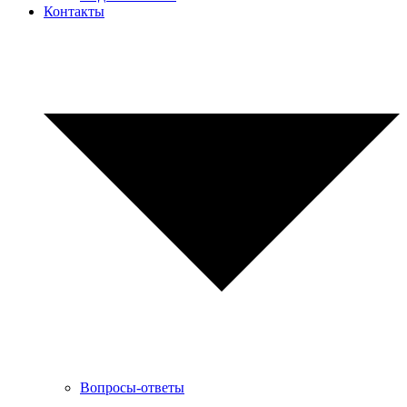
Контакты
Вопросы-ответы