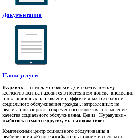
Документация
Наши услуги
Журавль
— птица, которая всегда в полете, поэтому
коллектив центра находится в постоянном поиске, внедрении
инновационных направлений, эффективных технологий
социального обслуживания граждан, направленных на
реализацию запросов современного общества, повышение
качества социального обслуживания. Девиз «Журавушки» —
«заботясь о счастье других, мы находим свое»
.
Комплексный центр социального обслуживания и
реабилитации «Егорьевский» открыт одним из первых на