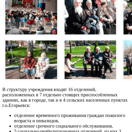
В структуру учреждения входят 16 отделений,
расположенных в 7 отдельно стоящих приспособленных
зданиях, как в городе, так и в 4 сельских населенных пунктах
г.о.Егорьевск:
отделение временного проживания граждан пожилого
возраста и инвалидов,
отделение срочного социального обслуживания,
5 социально-реабилитационных отделений, из них 3