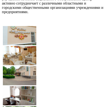
активно сотрудничает с различными областными и
городскими общественными организациями учреждениями и
предприятиями.