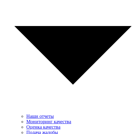
Наши отчеты
Мониторинг качества
Оценка качества
Подача жалобы