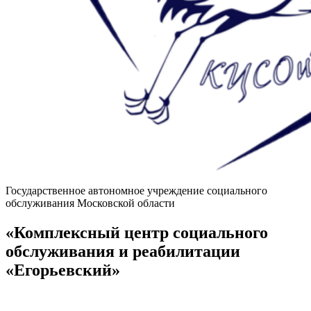
Государственное автономное учреждение социального
обслуживания Московской области
«Комплексный центр социального
обслуживания и реабилитации
«Егорьевский»