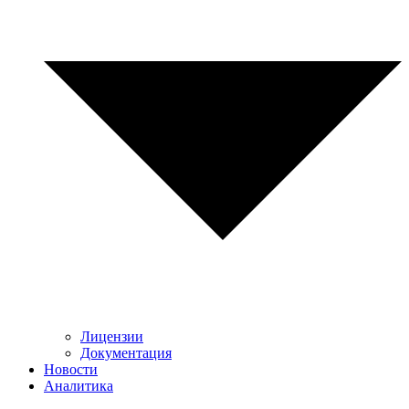
Лицензии
Документация
Новости
Аналитика