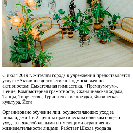
С июля 2019 г. жителям города в учреждении предоставляется
услуга «Активное долголетие в Подмосковье» по
активностям: Дыхательная гимнастика, «Премиум-гум»,
Пение, Компьютерная грамотность, Скандинавская ходьба,
Танцы, Творчество, Туристические поездки, Физическая
культура, Йога
Организовано обучение лиц, осуществляющих уход за
инвалидами 1 и 2 группы практическим навыкам общего
ухода за тяжелобольными и имеющими ограничения
жизнедеятельности лицами. Работает Школа ухода за