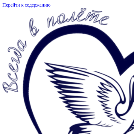
Перейти к содержанию