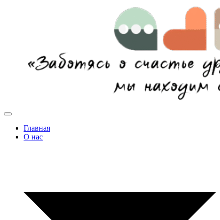
Главная
О нас