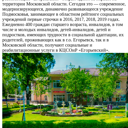
территории Московской области. Сегодня это — современное,
модернизирующееся, динамично развивающееся учреждение
Подмосковья, занимающее в областном рейтинге социальных
учреждений первые строчки в 2016, 2017, 2018, 2019 годах.
Ежедневно 400 граждан старшего возраста, инвалидов, в том
числе и молодых инвалидов, детей-инвалидов, детей и
подростков, имеющих трудности в социальной адаптации, их
родителей, проживающих как в г.о. Егорьевск, так и в
Московской области, получают социальные и
реабилитационные услуги в КЦСОиР «Егорьевский».