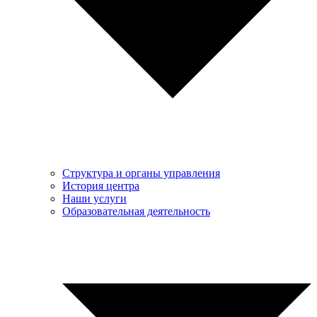
Структура и органы управления
История центра
Наши услуги
Образовательная деятельность