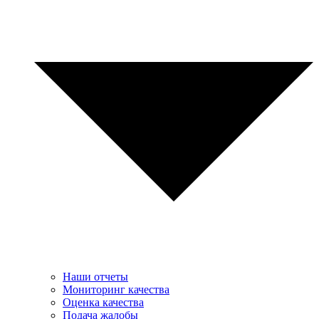
Наши отчеты
Мониторинг качества
Оценка качества
Подача жалобы