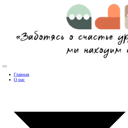
Главная
О нас