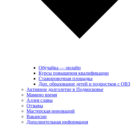
Обучайка — онлайн
Курсы повышения квалификации
Стажировочная площадка
Доп. образование детей и подростков с ОВЗ
Активное долголетие в Подмосковье
Мамино время
Аллея славы
Отзывы
Мастерская инноваций
Вакансии
Дополнительная информация