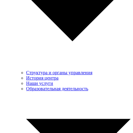
Структура и органы управления
История центра
Наши услуги
Образовательная деятельность