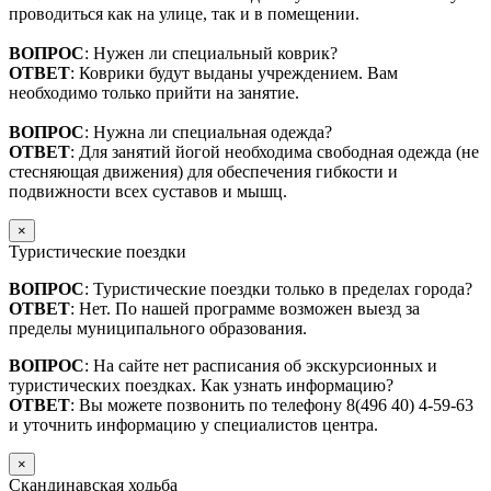
проводиться как на улице, так и в помещении.
ВОПРОС
: Нужен ли специальный коврик?
ОТВЕТ
: Коврики будут выданы учреждением. Вам
необходимо только прийти на занятие.
ВОПРОС
: Нужна ли специальная одежда?
ОТВЕТ
: Для занятий йогой необходима свободная одежда (не
стесняющая движения) для обеспечения гибкости и
подвижности всех суставов и мышц.
×
Туристические поездки
ВОПРОС
: Туристические поездки только в пределах города?
ОТВЕТ
: Нет. По нашей программе возможен выезд за
пределы муниципального образования.
ВОПРОС
: На сайте нет расписания об экскурсионных и
туристических поездках. Как узнать информацию?
ОТВЕТ
: Вы можете позвонить по телефону 8(496 40) 4-59-63
и уточнить информацию у специалистов центра.
×
Скандинавская ходьба