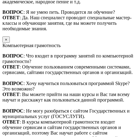
академическое, народное пение и т.д.
ВОПРОС
: Я не умею петь. Проводится ли обучение?
ОТВЕТ
: Да. Наш специалист проводит специальные мастер-
классы и обучающие занятия, где вы можете получить
необходимые знания.
×
Компьютерная грамотность
ВОПРОС
: Что входит в программу занятий по компьютерной
грамотности?
ОТВЕТ
: Обучение пользованием современными системами,
сервисами, сайтами государственных органов и организаций.
ВОПРОС
: Хочу научиться пользоваться программой Skype?
Это возможно?
ОТВЕТ
: Вы можете прийти на наши курсы и Вас там всему
научат и расскажут как пользоваться данной программой.
ВОПРОС
: Не могу разобраться с сайтом Государственных и
муниципальных услуг (ГОСУСЛУГИ).
ОТВЕТ
: В курсы компьютерной грамотности входит
обучение сервисам и сайтам государственных органов и
организаций, поэтому Вас научат работе с сайтом