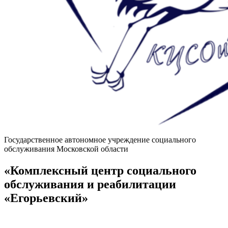
Государственное автономное учреждение социального
обслуживания Московской области
«Комплексный центр социального
обслуживания и реабилитации
«Егорьевский»