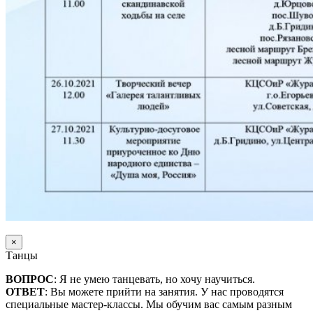
×
Танцы
ВОПРОС
: Я не умею танцевать, но хочу научиться.
ОТВЕТ
: Вы можете прийти на занятия. У нас проводятся
специальные мастер-классы. Мы обучим вас самым разным