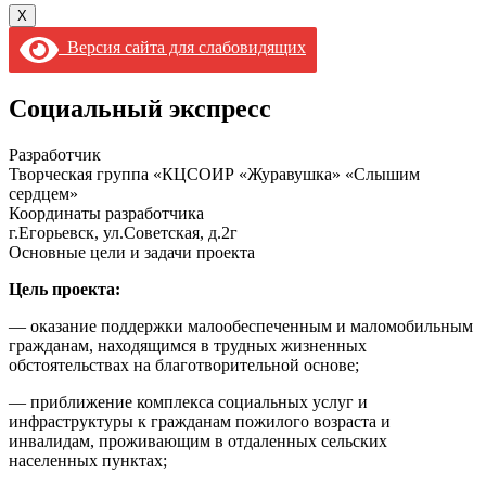
X
Версия сайта для слабовидящих
Социальный экспресс
Разработчик
Творческая группа «КЦСОИР «Журавушка» «Слышим
сердцем»
Координаты разработчика
г.Егорьевск, ул.Советская, д.2г
Основные цели и задачи проекта
Цель проекта:
— оказание поддержки малообеспеченным и маломобильным
гражданам, находящимся в трудных жизненных
обстоятельствах на благотворительной основе;
— приближение комплекса социальных услуг и
инфраструктуры к гражданам пожилого возраста и
инвалидам, проживающим в отдаленных сельских
населенных пунктах;