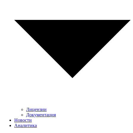
Лицензии
Документация
Новости
Аналитика