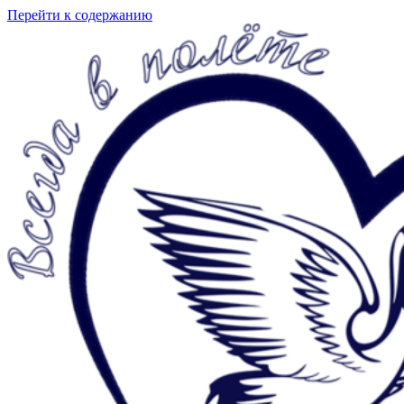
Перейти к содержанию