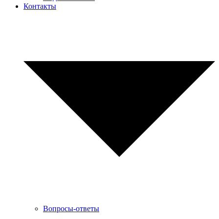
Контакты
Вопросы-ответы