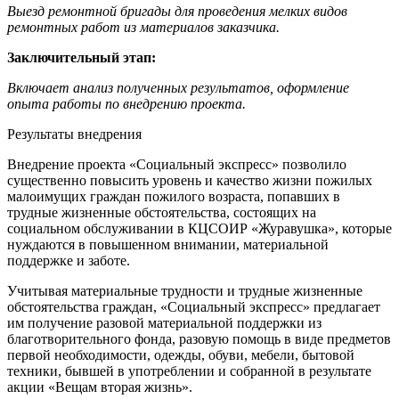
Выезд ремонтной бригады для проведения мелких видов
ремонтных работ из материалов заказчика.
Заключительный этап:
Включает анализ полученных результатов, оформление
опыта работы по внедрению проекта.
Результаты внедрения
Внедрение проекта «Социальный экспресс» позволило
существенно повысить уровень и качество жизни пожилых
малоимущих граждан пожилого возраста, попавших в
трудные жизненные обстоятельства, состоящих на
социальном обслуживании в КЦСОИР «Журавушка», которые
нуждаются в повышенном внимании, материальной
поддержке и заботе.
Учитывая материальные трудности и трудные жизненные
обстоятельства граждан, «Социальный экспресс» предлагает
им получение разовой материальной поддержки из
благотворительного фонда, разовую помощь в виде предметов
первой необходимости, одежды, обуви, мебели, бытовой
техники, бывшей в употреблении и собранной в результате
акции «Вещам вторая жизнь».