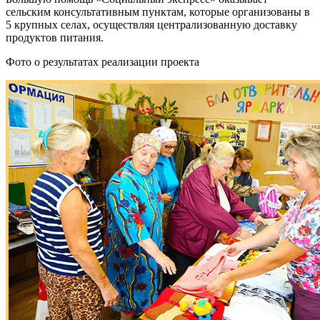
сельским консультативным пунктам, которые организованы в
5 крупных селах, осуществляя централизованную доставку
продуктов питания.
Фото о результатах реализации проекта