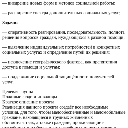
— внедрение новых форм и методов социальной работы;
— расширение спектра дополнительных социальных услуг;
Задачи:
— оперативность реагирования, последовательность, полнота
решения вопросов граждан, нуждающихся в разовой помощи;
— выявление индивидуальных потребностей в конкретных
социальных услугах и определение путей их решения;
— исключение географического фактора, как препятствия
доступа к помощи и услугам;
— поддержание социальной защищённости получателей
услуг.
Целевая группа
Пожилые люди и инвалиды.
Краткое описание проекта
Реализация данного проекта создаёт все необходимые
условия, для того, чтобы малообеспеченные и маломобильные
граждане, находящиеся в трудных жизненных
обстоятельствах, а также граждане, проживающие в
отдалённых и разбросанных населённых пунктах могли в