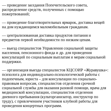
— проведение заседания Попечительского совета,
распределение средств, полученных с помощью
пожертвований;
— проведение благотворительных ярмарок, доставка вещей
на дом нуждающимся маломобильным гражданам.
— централизованная доставка продуктов питания и
предметов первой необходимости по низким ценам.
— выезд специалистов Управления социальной защиты
населения, пенсионного фонда и др. для проведения
консультаций по социальным выплатам и мерам социальной
поддержки.
— организация выезда специалистов КЦСОИР «Журавушка»:
психолога для индивидуально-психологической работы с
подопечным, юриста – для консультации по социально-
правовым вопросам, специалистов отделения срочной
социальной службы для оказания разовой помощи, врача для
медицинской консультации, специалистов отделения
дневного пребывания (культорганизатор, инструктор по
труду), с привлечением участников клубной работы для
проведения концертных программ.