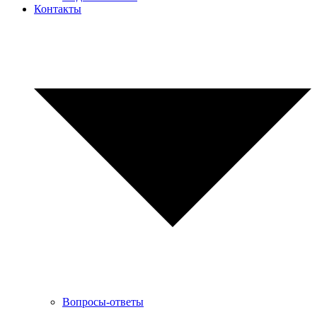
Контакты
Вопросы-ответы