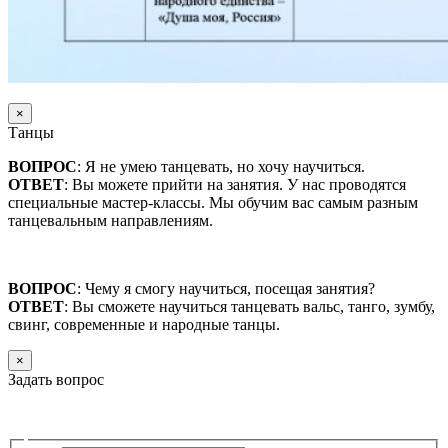
×
Танцы
ВОПРОС
: Я не умею танцевать, но хочу научиться.
ОТВЕТ
: Вы можете прийти на занятия. У нас проводятся
специальные мастер-классы. Мы обучим вас самым разным
танцевальным направлениям.
ВОПРОС
: Чему я смогу научиться, посещая занятия?
ОТВЕТ
: Вы сможете научиться танцевать вальс, танго, зумбу,
свинг, современные и народные танцы.
×
Задать вопрос
—