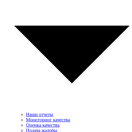
Наши отчеты
Мониторинг качества
Оценка качества
Подача жалобы