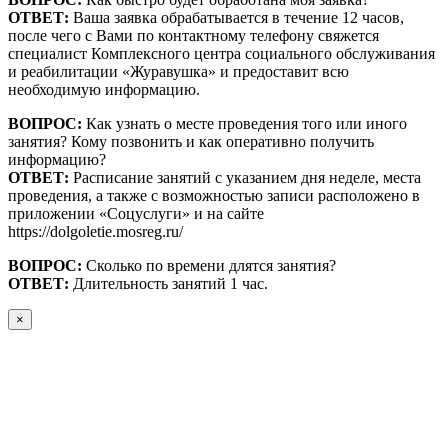
ОТВЕТ:
Ваша заявка обрабатывается в течение 12 часов,
после чего с Вами по контактному телефону свяжется
специалист Комплексного центра социального обслуживания
и реабилитации «Журавушка» и предоставит всю
необходимую информацию.
ВОПРОС:
Как узнать о месте проведения того или иного
занятия? Кому позвонить и как оперативно получить
информацию?
ОТВЕТ:
Расписание занятий с указанием дня неделе, места
проведения, а также с возможностью записи расположено в
приложении «Соцуслуги» и на сайте
https://dolgoletie.mosreg.ru/
ВОПРОС:
Сколько по времени длятся занятия?
ОТВЕТ:
Длительность занятий 1 час.
×