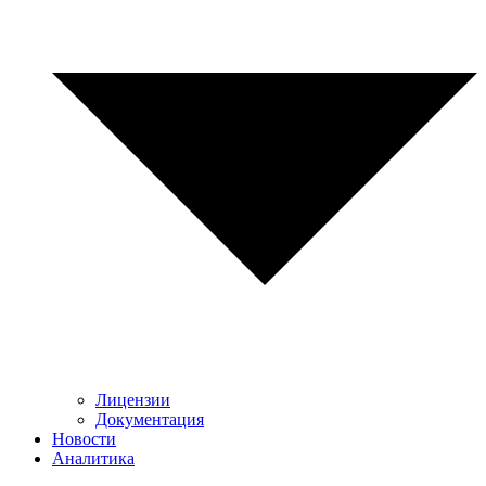
Лицензии
Документация
Новости
Аналитика