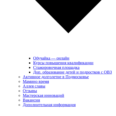
Обучайка — онлайн
Курсы повышения квалификации
Стажировочная площадка
Доп. образование детей и подростков с ОВЗ
Активное долголетие в Подмосковье
Мамино время
Аллея славы
Отзывы
Мастерская инноваций
Вакансии
Дополнительная информация