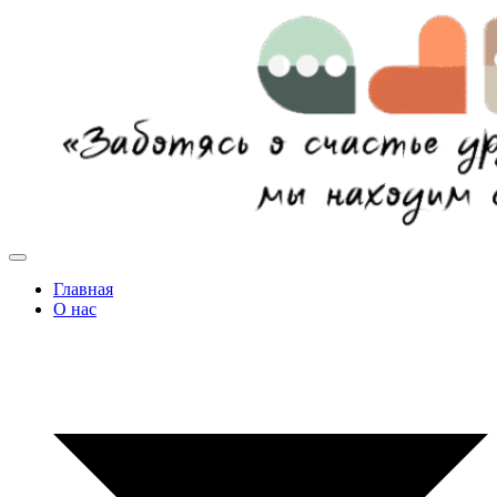
Главная
О нас