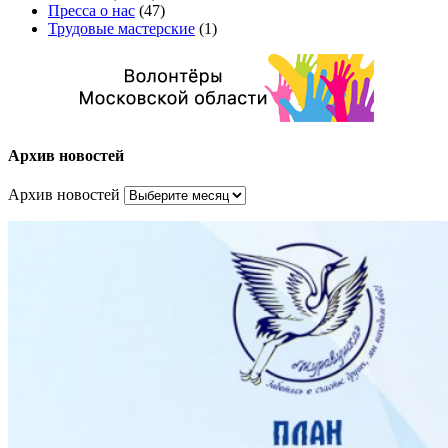
Пресса о нас
(47)
Трудовые мастерские
(1)
Архив новостей
Архив новостей