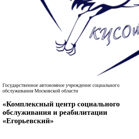
Государственное автономное учреждение социального
обслуживания Московской области
«Комплексный центр социального
обслуживания и реабилитации
«Егорьевский»