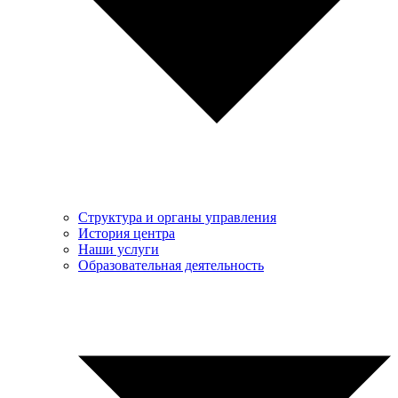
Структура и органы управления
История центра
Наши услуги
Образовательная деятельность