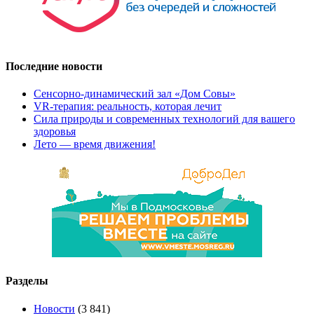
Последние новости
Сенсорно-динамический зал «Дом Совы»
VR-терапия: реальность, которая лечит
Cила природы и современных технологий для вашего
здоровья
Лето — время движения!
Разделы
Новости
(3 841)