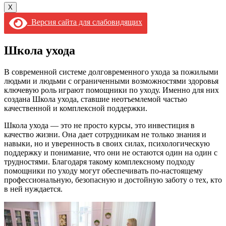
X
Версия сайта для слабовидящих
Школа ухода
В современной системе долговременного ухода за пожилыми
людьми и людьми с ограниченными возможностями здоровья
ключевую роль играют помощники по уходу. Именно для них
создана Школа ухода, ставшие неотъемлемой частью
качественной и комплексной поддержки.
Школа ухода — это не просто курсы, это инвестиция в
качество жизни. Она дает сотрудникам не только знания и
навыки, но и уверенность в своих силах, психологическую
поддержку и понимание, что они не остаются один на один с
трудностями. Благодаря такому комплексному подходу
помощники по уходу могут обеспечивать по-настоящему
профессиональную, безопасную и достойную заботу о тех, кто
в ней нуждается.