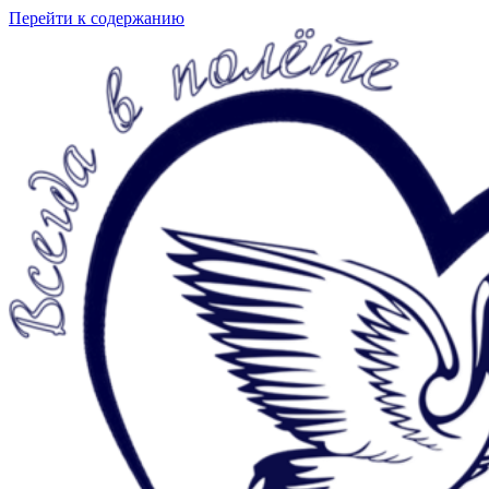
Перейти к содержанию