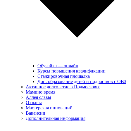
Обучайка — онлайн
Курсы повышения квалификации
Стажировочная площадка
Доп. образование детей и подростков с ОВЗ
Активное долголетие в Подмосковье
Мамино время
Аллея славы
Отзывы
Мастерская инноваций
Вакансии
Дополнительная информация