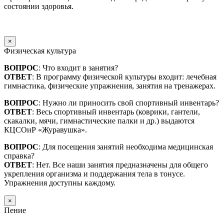
состоянии здоровья.
×
Физическая культура
ВОПРОС
: Что входит в занятия?
ОТВЕТ
: В программу физической культуры входит: лечебная
гимнастика, физические упражнения, занятия на тренажерах.
ВОПРОС
: Нужно ли приносить свой спортивный инвентарь?
ОТВЕТ
: Весь спортивный инвентарь (коврики, гантели,
скакалки, мячи, гимнастические палки и др.) выдаются
КЦСОиР «Журавушка».
ВОПРОС
: Для посещения занятий необходима медицинская
справка?
ОТВЕТ
: Нет. Все наши занятия предназначены для общего
укрепления организма и поддержания тела в тонусе.
Упражнения доступны каждому.
×
Пение