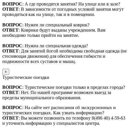
ВОПРОС
: А где проводятся занятия? На улице или в зале?
ОТВЕТ
: В зависимости от погодных условий занятия могут
проводиться как на улице, так и в помещении.
ВОПРОС
: Нужен ли специальный коврик?
ОТВЕТ
: Коврики будут выданы учреждением. Вам
необходимо только прийти на занятие.
ВОПРОС
: Нужна ли специальная одежда?
ОТВЕТ
: Для занятий йогой необходима свободная одежда (не
стесняющая движения) для обеспечения гибкости и
подвижности всех суставов и мышц.
×
Туристические поездки
ВОПРОС
: Туристические поездки только в пределах города?
ОТВЕТ
: Нет. По нашей программе возможен выезд за
пределы муниципального образования.
ВОПРОС
: На сайте нет расписания об экскурсионных и
туристических поездках. Как узнать информацию?
ОТВЕТ
: Вы можете позвонить по телефону 8(496 40) 4-59-63
и уточнить информацию у специалистов центра.