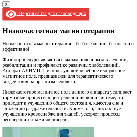
X
Версия сайта для слабовидящих
Низкочастотная магнитотерапия
Низкочастотная магнитотерапия – безболезненно, безопасно и
эффективно!
Физиопроцедуры являются важным подспорьем в лечении,
реабилитации и профилактике различных заболеваний.
Аппарат АЛИМП-1, использующий лечебное импульсное
магнитное поле, предназначен для терапевтического
воздействия на организм человека.
Низкочастотное магнитное поле данного аппарата усиливает
тормозные процессы в центральной нервной системе, что
приводит к улучшению общего состояния, качества сна и
снижению раздражительности. Кроме того, способствует
улучшению кровоснабжения тканей, ускоряет процессы
регенерации и заживления ран.