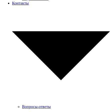
Контакты
Вопросы-ответы