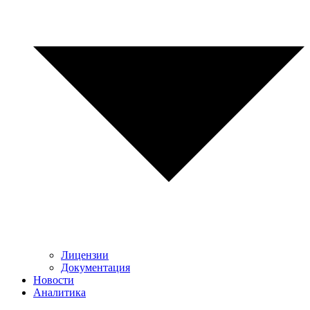
Лицензии
Документация
Новости
Аналитика