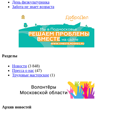
День физкультурника
Забота не знает возраста
Разделы
Новости
(3 848)
Пресса о нас
(47)
Трудовые мастерские
(1)
Архив новостей