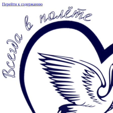
Перейти к содержанию