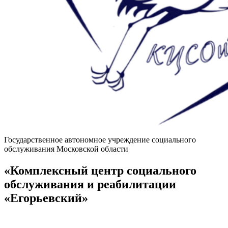
Государственное автономное учреждение социального
обслуживания Московской области
«Комплексный центр социального
обслуживания и реабилитации
«Егорьевский»