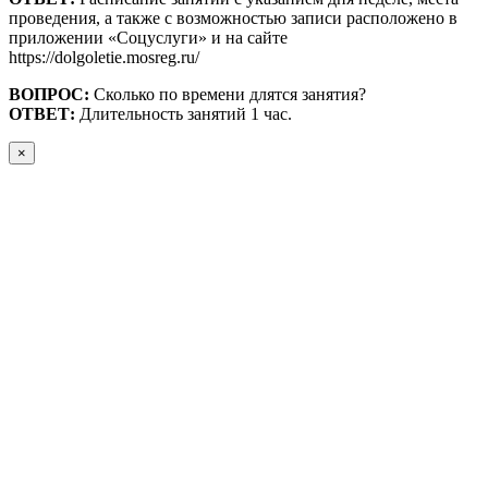
проведения, а также с возможностью записи расположено в
приложении «Соцуслуги» и на сайте
https://dolgoletie.mosreg.ru/
ВОПРОС:
Сколько по времени длятся занятия?
ОТВЕТ:
Длительность занятий 1 час.
×