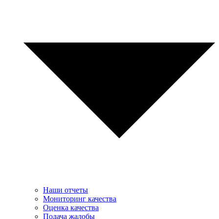
Наши отчеты
Мониторинг качества
Оценка качества
Подача жалобы