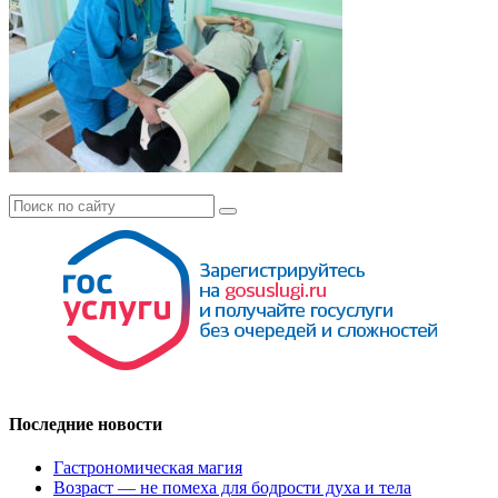
Последние новости
Гастрономическая магия
Возраст — не помеха для бодрости духа и тела