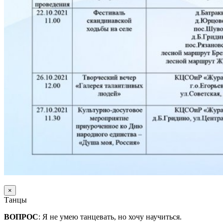
×
Танцы
ВОПРОС
: Я не умею танцевать, но хочу научиться.