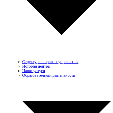
Структура и органы управления
История центра
Наши услуги
Образовательная деятельность