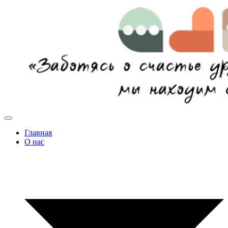
Главная
О нас