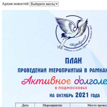
Архив новостей