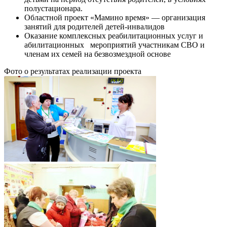
полустационара.
Областной проект «Мамино время» — организация
занятий для родителей детей-инвалидов
Оказание комплексных реабилитационных услуг и
абилитационных мероприятий участникам СВО и
членам их семей на безвозмездной основе
Фото о результатах реализации проекта