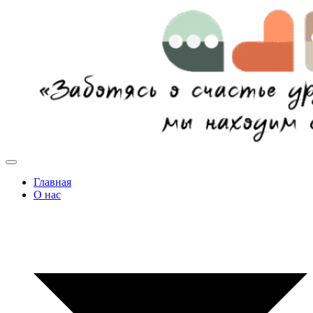
Главная
О нас