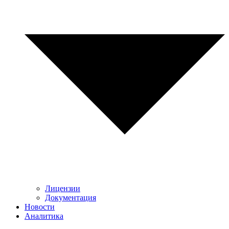
Лицензии
Документация
Новости
Аналитика