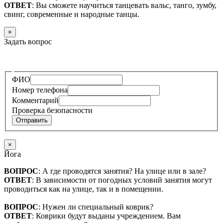
ОТВЕТ
: Вы сможете научиться танцевать вальс, танго, зумбу,
свинг, современные и народные танцы.
×
Задать вопрос
—
ФИО
Номер телефона
Комментарий
Проверка безопасности
Отправить
×
Йога
ВОПРОС
: А где проводятся занятия? На улице или в зале?
ОТВЕТ
: В зависимости от погодных условий занятия могут
проводиться как на улице, так и в помещении.
ВОПРОС
: Нужен ли специальный коврик?
ОТВЕТ
: Коврики будут выданы учреждением. Вам