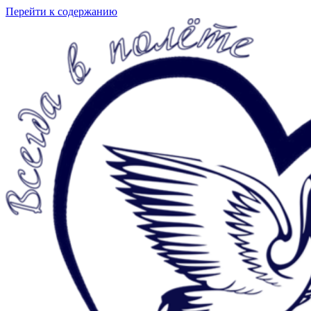
Перейти к содержанию