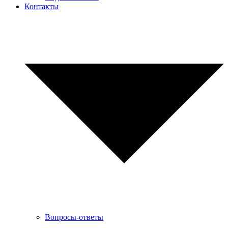
Контакты
Вопросы-ответы