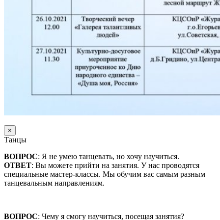
×
Танцы
ВОПРОС
: Я не умею танцевать, но хочу научиться.
ОТВЕТ
: Вы можете прийти на занятия. У нас проводятся
специальные мастер-классы. Мы обучим вас самым разным
танцевальным направлениям.
ВОПРОС
: Чему я смогу научиться, посещая занятия?