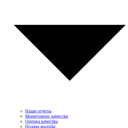
Наши отчеты
Мониторинг качества
Оценка качества
Подача жалобы