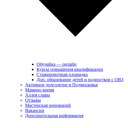
Обучайка — онлайн
Курсы повышения квалификации
Стажировочная площадка
Доп. образование детей и подростков с ОВЗ
Активное долголетие в Подмосковье
Мамино время
Аллея славы
Отзывы
Мастерская инноваций
Вакансии
Дополнительная информация