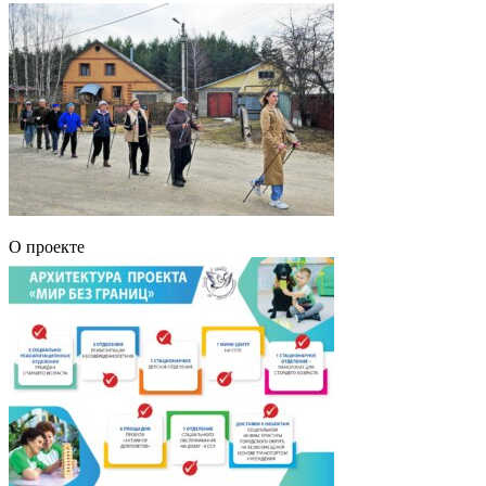
О проекте