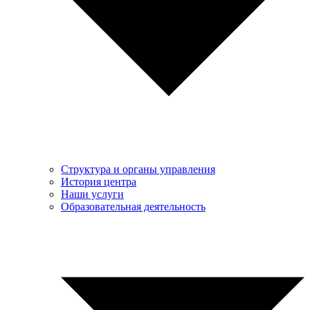
Структура и органы управления
История центра
Наши услуги
Образовательная деятельность