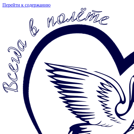
Перейти к содержанию