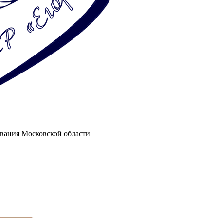
вания Московской области