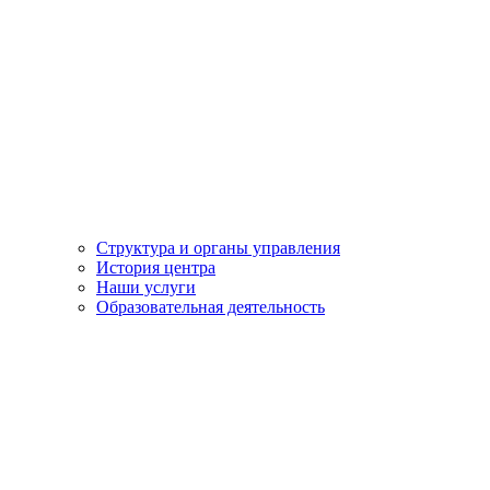
Структура и органы управления
История центра
Наши услуги
Образовательная деятельность