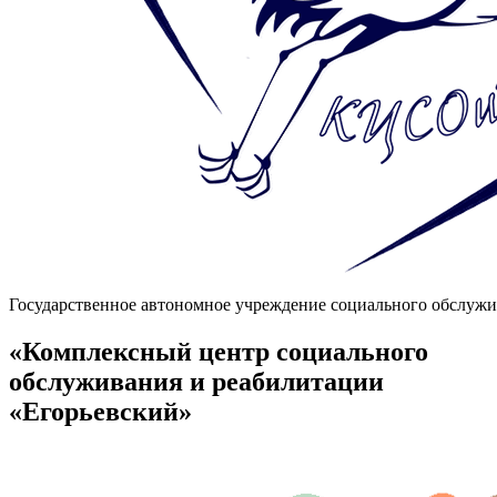
Государственное автономное учреждение социального обслужи
«Комплексный центр социального
обслуживания и реабилитации
«Егорьевский»