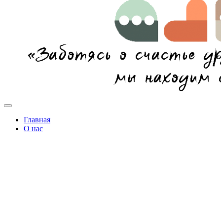
Главная
О нас